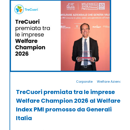
Corporate
Welfare Aziendale
TreCuori premiata tra le imprese
Welfare Champion 2026 al Welfare
Index PMI promosso da Generali
Italia