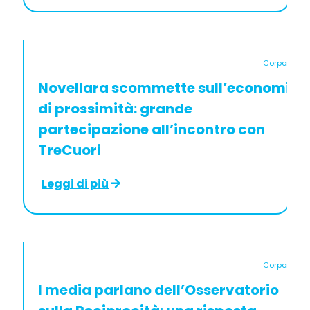
Corporate
Novellara scommette sull’economia
di prossimità: grande
partecipazione all’incontro con
TreCuori
Leggi di più
Corporate
I media parlano dell’Osservatorio