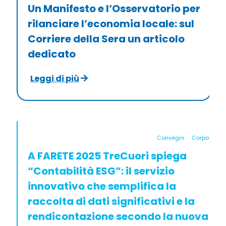
Un Manifesto e l’Osservatorio per
rilanciare l’economia locale: sul
Corriere della Sera un articolo
dedicato
Leggi di più
Convegni
Corporate
A FARETE 2025 TreCuori spiega
“Contabilità ESG”: il servizio
innovativo che semplifica la
raccolta di dati significativi e la
rendicontazione secondo la nuova