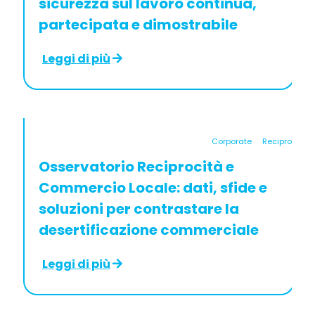
sicurezza sul lavoro continua,
partecipata e dimostrabile
Leggi di più
Corporate
Reciprocità
Osservatorio Reciprocità e
Commercio Locale: dati, sfide e
soluzioni per contrastare la
desertificazione commerciale
Leggi di più