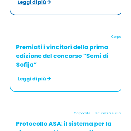
Leggi di più
Corporate
Premiati i vincitori della prima
edizione del concorso “Semi di
Sofija”
Leggi di più
Corporate
Sicurezza sul lavoro
Protocollo ASA: il sistema per la