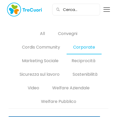
All
Convegni
Cordis Community
Corporate
Marketing Sociale
Reciprocità
Sicurezza sul lavoro
Sostenibilità
Video
Welfare Aziendale
Welfare Pubblico