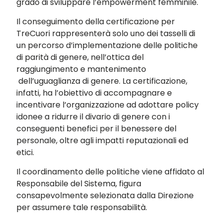
grado di sviluppare l’empowerment femminile.
Il conseguimento della certificazione per
TreCuori rappresenterà solo uno dei tasselli di
un percorso d’implementazione delle politiche
di parità di genere, nell’ottica del
raggiungimento e mantenimento
dell’uguaglianza di genere. La certificazione,
infatti, ha l’obiettivo di accompagnare e
incentivare l’organizzazione ad adottare policy
idonee a ridurre il divario di genere con i
conseguenti benefici per il benessere del
personale, oltre agli impatti reputazionali ed
etici.
Il coordinamento delle politiche viene affidato al
Responsabile del Sistema, figura
consapevolmente selezionata dalla Direzione
per assumere tale responsabilità.