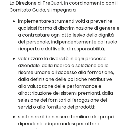
La Direzione di TreCuori, in coordinamento con il
Comitato Guida, si impegna a:
implementare strumenti volti a prevenire
qualsiasi forma di discriminazione di genere e
a contrastare ogni atto lesivo della dignità
del personale, indipendentemente dal ruolo
ricoperto e dal livello di responsabilità;
valorizzare la diversità in ogni processo
aziendale: dalla ricerca e selezione delle
risorse umane all’accesso alla formazione,
dalla definizione delle politiche retributive
alla valutazione delle performance e
all’attribuzione dei sistemi premianti, dalla
selezione dei fornitori all’erogazione dei
servizi o alla fornitura dei prodotti;
sostenere il benessere familiare dei propri
dipendenti adoperandosi per offrire