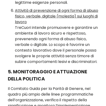
legittime esigenze personali.
Attività di prevenzione di ogni forma di abuso
fisico, verbale, digitale (molestia) sui luoghi di
lavoro
TreCuori intende promuovere e garantire un
ambiente di lavoro sicuro e rispettoso,
prevenendo ogni forma di abuso fisico,
verbale o digitale. Lo scopo è favorire un
contesto lavorativo dove il personale possa
svolgere le proprie attività senza timore di
subire comportamenti lesivi e discriminatori.
5. MONITORAGGIO E ATTUAZIONE
DELLA POLITICA
Il Comitato Guida per la Parità di Genere, nel
quadro più ampio delle linee programmatiche
dell’organizzazione, verifica il rispetto della
pianificazione e monitora l’implementazione