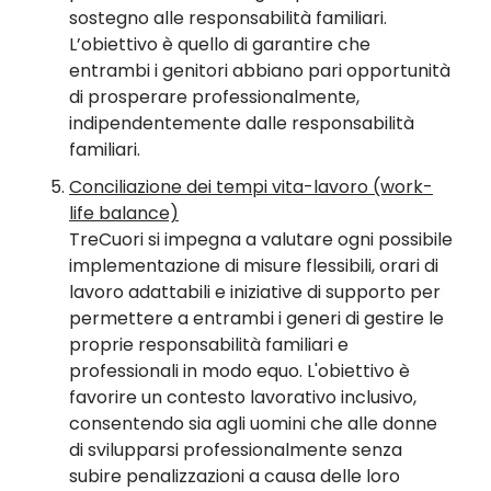
sostegno alle responsabilità familiari.
L’obiettivo è quello di garantire che
entrambi i genitori abbiano pari opportunità
di prosperare professionalmente,
indipendentemente dalle responsabilità
familiari.
Conciliazione dei tempi vita-lavoro (work-
life balance)
TreCuori si impegna a valutare ogni possibile
implementazione di misure flessibili, orari di
lavoro adattabili e iniziative di supporto per
permettere a entrambi i generi di gestire le
proprie responsabilità familiari e
professionali in modo equo. L'obiettivo è
favorire un contesto lavorativo inclusivo,
consentendo sia agli uomini che alle donne
di svilupparsi professionalmente senza
subire penalizzazioni a causa delle loro