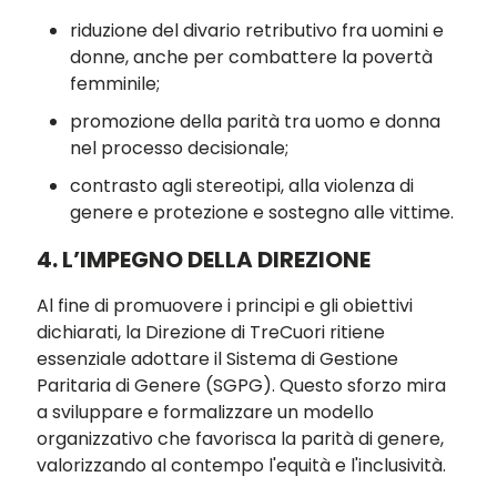
riduzione del divario retributivo fra uomini e
donne, anche per combattere la povertà
femminile;
promozione della parità tra uomo e donna
nel processo decisionale;
contrasto agli stereotipi, alla violenza di
genere e protezione e sostegno alle vittime.
4. L’IMPEGNO DELLA DIREZIONE
Al fine di promuovere i principi e gli obiettivi
dichiarati, la Direzione di TreCuori ritiene
essenziale adottare il Sistema di Gestione
Paritaria di Genere (SGPG). Questo sforzo mira
a sviluppare e formalizzare un modello
organizzativo che favorisca la parità di genere,
valorizzando al contempo l'equità e l'inclusività.