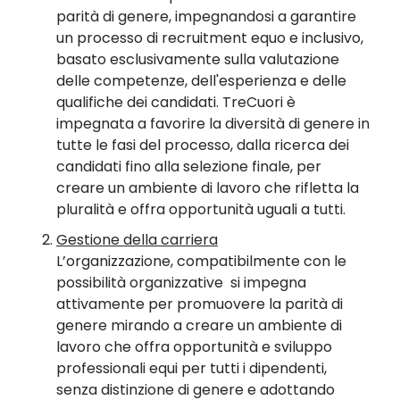
parità di genere, impegnandosi a garantire
un processo di recruitment equo e inclusivo,
basato esclusivamente sulla valutazione
delle competenze, dell'esperienza e delle
qualifiche dei candidati. TreCuori è
impegnata a favorire la diversità di genere in
tutte le fasi del processo, dalla ricerca dei
candidati fino alla selezione finale, per
creare un ambiente di lavoro che rifletta la
pluralità e offra opportunità uguali a tutti.
Gestione della carriera
L’organizzazione, compatibilmente con le
possibilità organizzative si impegna
attivamente per promuovere la parità di
genere mirando a creare un ambiente di
lavoro che offra opportunità e sviluppo
professionali equi per tutti i dipendenti,
senza distinzione di genere e adottando