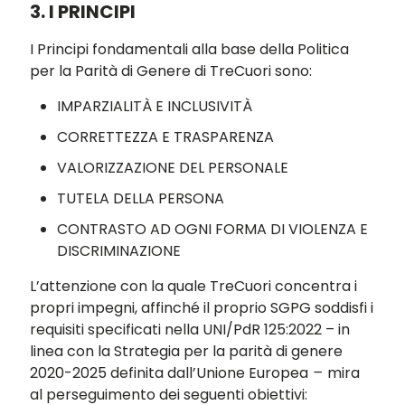
3.
I PRINCIPI
I Principi fondamentali alla base della Politica
per la Parità di Genere di TreCuori sono:
IMPARZIALITÀ E INCLUSIVITÀ
CORRETTEZZA E TRASPARENZA
VALORIZZAZIONE DEL PERSONALE
TUTELA DELLA PERSONA
CONTRASTO AD OGNI FORMA DI VIOLENZA E
DISCRIMINAZIONE
L’attenzione con la quale TreCuori concentra i
propri impegni, affinché il proprio SGPG soddisfi i
requisiti specificati nella UNI/PdR 125:2022 – in
linea con la Strategia per la parità di genere
2020-2025 definita dall’Unione Europea
–
mira
al perseguimento dei seguenti obiettivi: