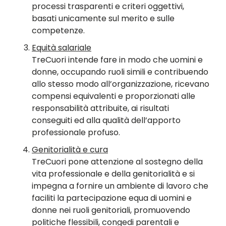
processi trasparenti e criteri oggettivi,
basati unicamente sul merito e sulle
competenze.
Equità salariale
TreCuori intende fare in modo che uomini e
donne, occupando ruoli simili e contribuendo
allo stesso modo all’organizzazione, ricevano
compensi equivalenti e proporzionati alle
responsabilità attribuite, ai risultati
conseguiti ed alla qualità dell’apporto
professionale profuso.
Genitorialità e cura
TreCuori pone attenzione al sostegno della
vita professionale e della genitorialità e si
impegna a fornire un ambiente di lavoro che
faciliti la partecipazione equa di uomini e
donne nei ruoli genitoriali, promuovendo
politiche flessibili, congedi parentali e