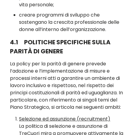
vita personale;
creare programmi di sviluppo che
sostengano la crescita professionale delle
donne all’interno dell’organizzazione.
4.1
POLITICHE SPECIFICHE SULLA
PARITÀ DI GENERE
La policy per la parità di genere prevede
l’adozione e l’implementazione di misure e
processi interni atti a garantire un ambiente di
lavoro inclusivo e rispettoso, nel rispetto dei
principi costituzionali di parità ed uguaglianza. In
particolare, con riferimento ai singoli temi del
Piano Strategico, si articola nei seguenti ambiti:
Selezione ed assunzione (recruitment)
La politica di selezione e assunzione di
TreCuori mira a promuovere attivamente la