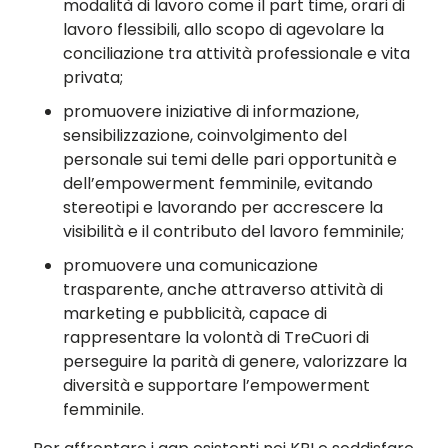
modalità di lavoro come il part time, orari di
lavoro flessibili, allo scopo di agevolare la
conciliazione tra attività professionale e vita
privata;
promuovere iniziative di informazione,
sensibilizzazione, coinvolgimento del
personale sui temi delle pari opportunità e
dell’empowerment femminile, evitando
stereotipi e lavorando per accrescere la
visibilità e il contributo del lavoro femminile;
promuovere una comunicazione
trasparente, anche attraverso attività di
marketing e pubblicità, capace di
rappresentare la volontà di TreCuori di
perseguire la parità di genere, valorizzare la
diversità e supportare l’empowerment
femminile.