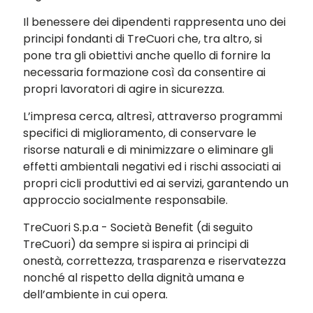
Il benessere dei dipendenti rappresenta uno dei
principi fondanti di TreCuori che, tra altro, si
pone tra gli obiettivi anche quello di fornire la
necessaria formazione così da consentire ai
propri lavoratori di agire in sicurezza.
L’impresa cerca, altresì, attraverso programmi
specifici di miglioramento, di conservare le
risorse naturali e di minimizzare o eliminare gli
effetti ambientali negativi ed i rischi associati ai
propri cicli produttivi ed ai servizi, garantendo un
approccio socialmente responsabile.
TreCuori S.p.a - Società Benefit (di seguito
TreCuori) da sempre si ispira ai principi di
onestà, correttezza, trasparenza e riservatezza
nonché al rispetto della dignità umana e
dell’ambiente in cui opera.