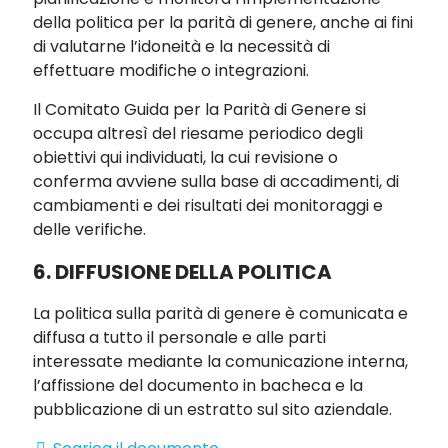
della politica per la parità di genere, anche ai fini
di valutarne l’idoneità e la necessità di
effettuare modifiche o integrazioni.
Il Comitato Guida per la Parità di Genere si
occupa altresì del riesame periodico degli
obiettivi qui individuati, la cui revisione o
conferma avviene sulla base di accadimenti, di
cambiamenti e dei risultati dei monitoraggi e
delle verifiche.
6.
DIFFUSIONE DELLA POLITICA
La politica sulla parità di genere è comunicata e
diffusa a tutto il personale e alle parti
interessate mediante la comunicazione interna,
l’affissione del documento in bacheca e la
pubblicazione di un estratto sul sito aziendale.