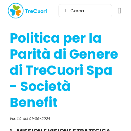
Politica per la
Parità di Genere
di TreCuori Spa
- Società
Benefit
Ver. 1.0 del 01-06-2024