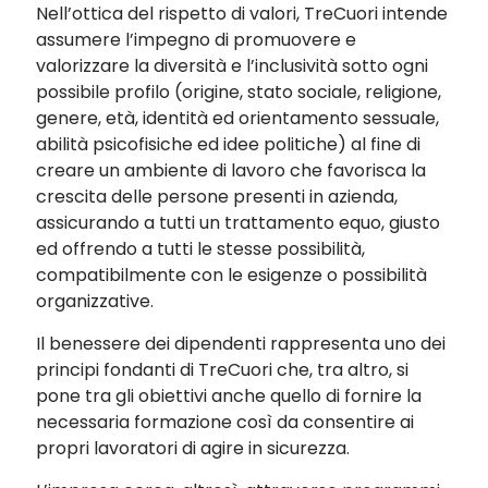
Nell’ottica del rispetto di valori, TreCuori intende
assumere l’impegno di promuovere e
valorizzare la diversità e l’inclusività sotto ogni
possibile profilo (origine, stato sociale, religione,
genere, età, identità ed orientamento sessuale,
abilità psicofisiche ed idee politiche) al fine di
creare un ambiente di lavoro che favorisca la
crescita delle persone presenti in azienda,
assicurando a tutti un trattamento equo, giusto
ed offrendo a tutti le stesse possibilità,
compatibilmente con le esigenze o possibilità
organizzative.
Il benessere dei dipendenti rappresenta uno dei
principi fondanti di TreCuori che, tra altro, si
pone tra gli obiettivi anche quello di fornire la
necessaria formazione così da consentire ai
propri lavoratori di agire in sicurezza.