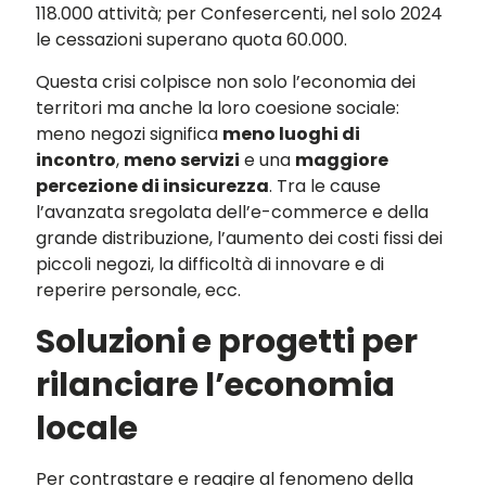
118.000 attività; per Confesercenti, nel solo 2024
le cessazioni superano quota 60.000.
Questa crisi colpisce non solo l’economia dei
territori ma anche la loro coesione sociale:
meno negozi significa
meno luoghi di
incontro
,
meno servizi
e una
maggiore
percezione di insicurezza
. Tra le cause
l’avanzata sregolata dell’e-commerce e della
grande distribuzione, l’aumento dei costi fissi dei
piccoli negozi, la difficoltà di innovare e di
reperire personale, ecc.
Soluzioni e progetti per
rilanciare l’economia
locale
Per contrastare e reagire al fenomeno della