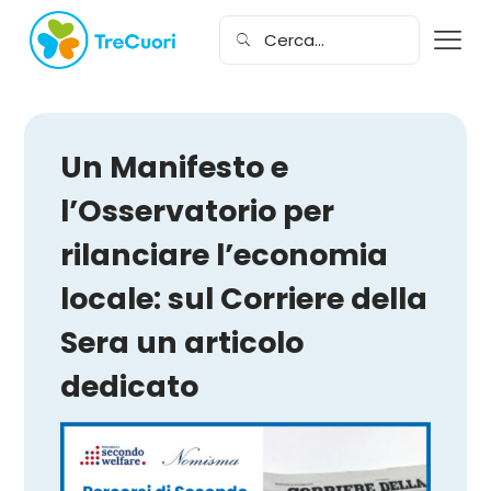
Un Manifesto e
l’Osservatorio per
rilanciare l’economia
locale: sul Corriere della
Sera un articolo
dedicato