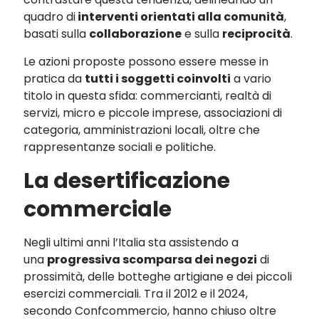
quadro di
interventi orientati alla comunità
,
basati sulla
collaborazione
e sulla
reciprocità
.
Le azioni proposte possono essere messe in
pratica da
tutti i soggetti coinvolti
a vario
titolo in questa sfida: commercianti, realtà di
servizi, micro e piccole imprese, associazioni di
categoria, amministrazioni locali, oltre che
rappresentanze sociali e politiche.
La desertificazione
commerciale
Negli ultimi anni l’Italia sta assistendo a
una
progressiva scomparsa dei negozi
di
prossimità, delle botteghe artigiane e dei piccoli
esercizi commerciali. Tra il 2012 e il 2024,
secondo Confcommercio, hanno chiuso oltre