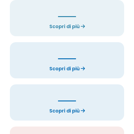
Scopri di più
Scopri di più
Scopri di più