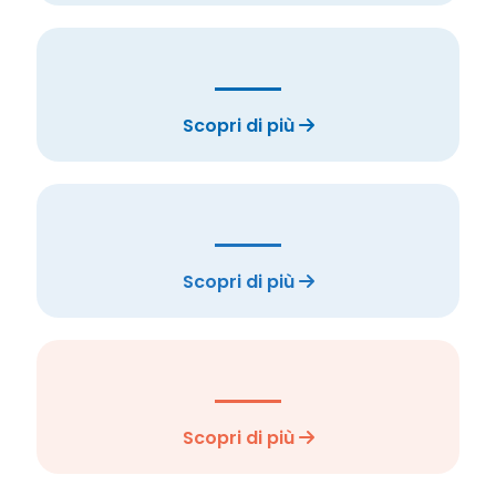
Scopri di più
Scopri di più
Scopri di più