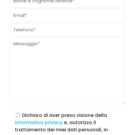
Dichiaro di aver preso visione della
informativa privacy
e, autorizzo il
trattamento dei miei dati personali, in