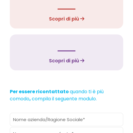
Scopri di più
Scopri di più
Per essere ricontattato
quando ti è più
comodo
,
compila il seguente modulo.