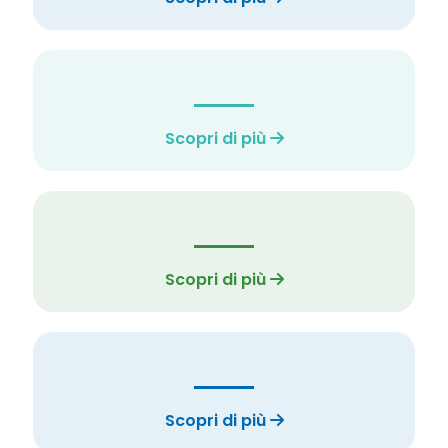
Scopri di più
Scopri di più
Scopri di più