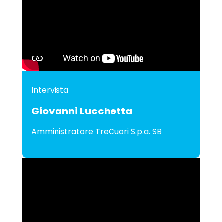
Intervista
Giovanni Lucchetta
Amministratore TreCuori S.p.a. SB