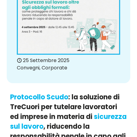
25 Settembre 2025
Convegni
,
Corporate
Protocollo Scudo
: la soluzione di
TreCuori per tutelare lavoratori
ed imprese in materia di
sicurezza
sul lavoro
, riducendo la
responsabilità penale in capo agli