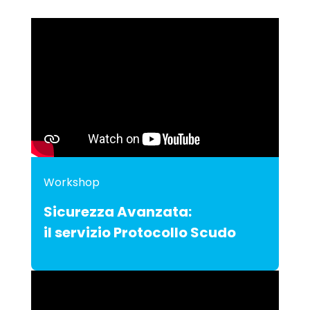
Workshop
Sicurezza Avanzata:
il servizio Protocollo Scudo