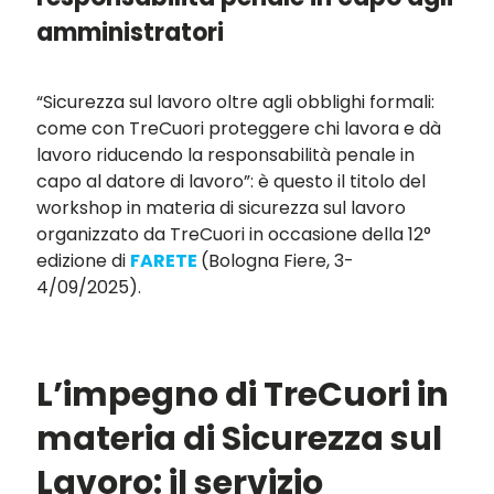
amministratori
“Sicurezza sul lavoro oltre agli obblighi formali:
come con TreCuori proteggere chi lavora e dà
lavoro riducendo la responsabilità penale in
capo al datore di lavoro”: è questo il titolo del
workshop in materia di sicurezza sul lavoro
organizzato da TreCuori in occasione della 12°
edizione di
FARETE
(Bologna Fiere, 3-
4/09/2025).
L’impegno di TreCuori in
materia di Sicurezza sul
Lavoro: il servizio