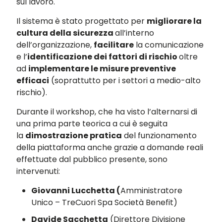
sul lavoro.
Il sistema è stato progettato per
migliorare la
cultura della sicurezza
all’interno
dell’organizzazione,
facilitare
la comunicazione
e l’
identificazione dei fattori di rischio
oltre
ad
implementare le misure preventive
efficaci
(soprattutto per i settori a medio-alto
rischio).
Durante il workshop, che ha visto l’alternarsi di
una prima parte teorica a cui è seguita
la
dimostrazione pratica
del funzionamento
della piattaforma anche grazie a domande reali
effettuate dal pubblico presente, sono
intervenuti:
Giovanni Lucchetta (
Amministratore
Unico – TreCuori Spa Società Benefit)
Davide Sacchetta
(Direttore Divisione