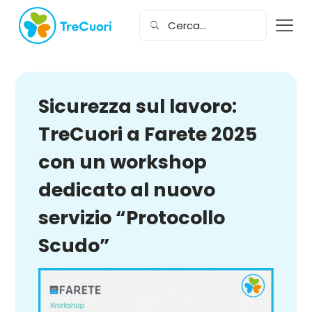
Sicurezza sul lavoro:
TreCuori a Farete 2025
con un workshop
dedicato al nuovo
servizio “Protocollo
Scudo”