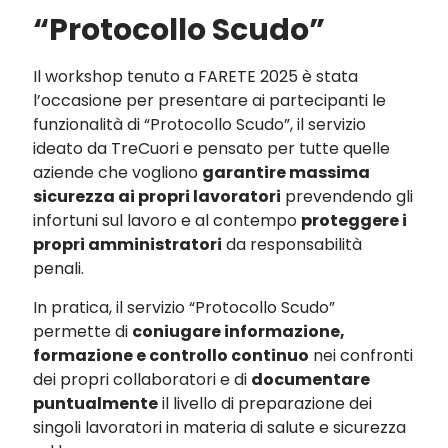
“Protocollo Scudo”
Il workshop tenuto a FARETE 2025 è stata
l’occasione per presentare ai partecipanti le
funzionalità di “Protocollo Scudo”, il servizio
ideato da TreCuori e pensato per tutte quelle
aziende che vogliono
garantire massima
sicurezza ai propri lavoratori
prevendendo gli
infortuni sul lavoro e al contempo
proteggere i
propri amministratori
da responsabilità
penali.
In pratica, il servizio “Protocollo Scudo”
permette di
coniugare informazione,
formazione e controllo continuo
nei confronti
dei propri collaboratori e di
documentare
puntualmente
il livello di preparazione dei
singoli lavoratori in materia di salute e sicurezza