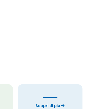
Scopri di più