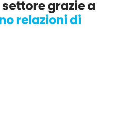
 settore grazie a
 relazioni di