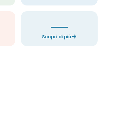
Scopri di più