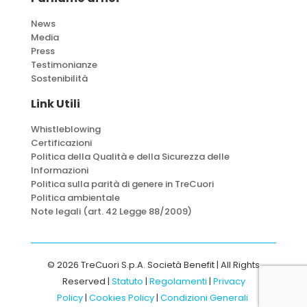
News
Media
Press
Testimonianze
Sostenibilità
Link Utili
Whistleblowing
Certificazioni
Politica della Qualità e della Sicurezza delle
Informazioni
Politica sulla parità di genere in TreCuori
Politica ambientale
Note legali (art. 42 Legge 88/2009)
© 2026 TreCuori S.p.A. Società Benefit | All Rights
Reserved |
Statuto
|
Regolamenti
|
Privacy
Policy
|
Cookies Policy
|
Condizioni Generali