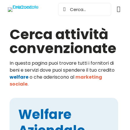
Cerca attività
convenzionate
In questa pagina puoi trovare tutti i fornitori di
beni e servizi dove puoi spendere il tuo credito
welfare
o che aderiscono al
marketing
sociale
.
Welfare