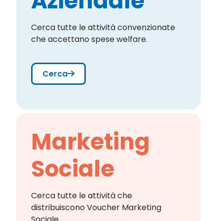
Aziendale
Cerca tutte le attività convenzionate
che accettano spese welfare.
Cerca
Marketing
Sociale
Cerca tutte le attività che
distribuiscono Voucher Marketing
Sociale.