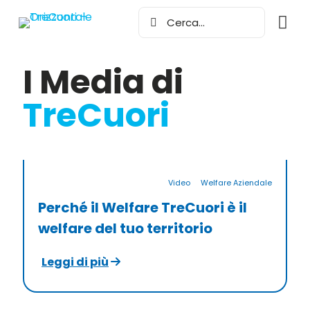
I Media di
TreCuori
Video
Welfare Aziendale
Perché il Welfare TreCuori è il
welfare del tuo territorio
Leggi di più