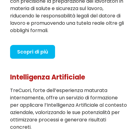
con precisione la preparazione dei lavoratori in
materia di salute e sicurezza sul lavoro,
riducendo le responsabilità legali del datore di
lavoro e promuovendo una tutela reale oltre gli
obblighi formali.
Scopri di più
Intelligenza Artificiale
TreCuori, forte dell’esperienza maturata
internamente, offre un servizio di formazione
per applicare l’Intelligenza Artificiale al contesto
aziendale, valorizzando le sue potenzialità per
ottimizzare processi e generare risultati
concreti.