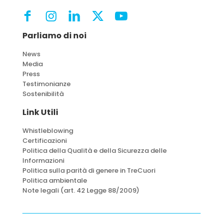
Parliamo di noi
News
Media
Press
Testimonianze
Sostenibilità
Link Utili
Whistleblowing
Certificazioni
Politica della Qualità e della Sicurezza delle
Informazioni
Politica sulla parità di genere in TreCuori
Politica ambientale
Note legali (art. 42 Legge 88/2009)