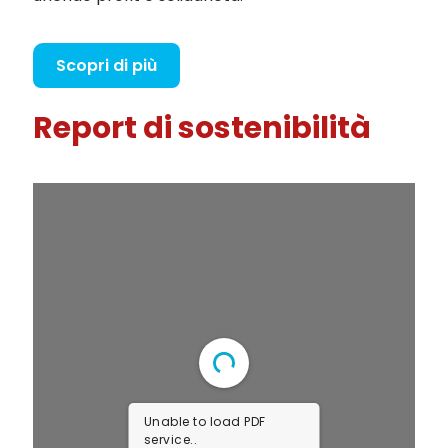
Scopri di più
Report di sostenibilità
Unable to load PDF
service..