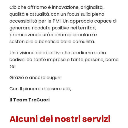
Ciò che offriamo è innovazione, originalità,
qualità e attualità, con un focus sulla piena
accessibilità per le PMI. Un approccio capace di
generare ricadute positive nei territori,
promuovendo un'economia circolare e
sostenibile a beneficio delle comunità.
Una visione ed obiettivi che crediamo siano
codivisi da tante imprese e tante persone, come
te!
Grazie e ancora auguri!
Con Il piacere di essere utili,
Il Team TreCuori
Alcuni dei nostri servizi