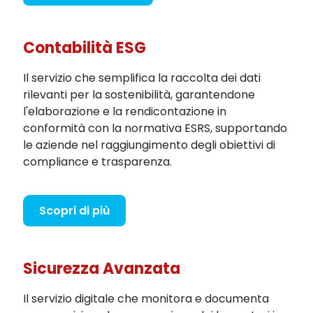
Contabilità ESG
Il servizio che semplifica la raccolta dei dati
rilevanti per la sostenibilità, garantendone
l'elaborazione e la rendicontazione in
conformità con la normativa ESRS, supportando
le aziende nel raggiungimento degli obiettivi di
compliance e trasparenza.
Scopri di più
Sicurezza Avanzata
Il servizio digitale che monitora e documenta