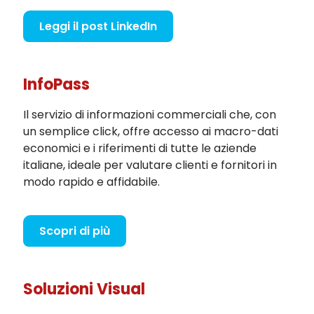
Leggi il post LinkedIn
InfoPass
Il servizio di informazioni commerciali che, con
un semplice click, offre accesso ai macro-dati
economici e i riferimenti di tutte le aziende
italiane, ideale per valutare clienti e fornitori in
modo rapido e affidabile.
Scopri di più
Soluzioni Visual