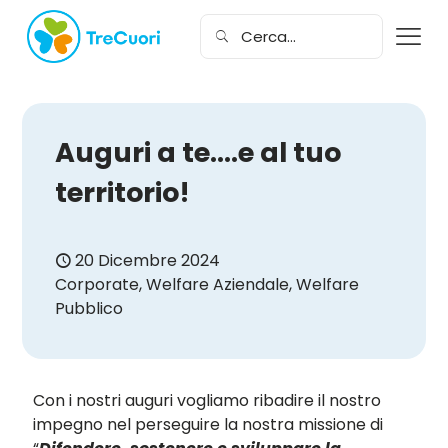
Auguri a te….e al tuo
territorio!
20 Dicembre 2024
Corporate
,
Welfare Aziendale
,
Welfare
Pubblico
Con i nostri auguri vogliamo ribadire il nostro
impegno nel perseguire la nostra missione di