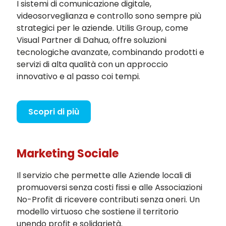
I sistemi di comunicazione digitale,
videosorveglianza e controllo sono sempre più
strategici per le aziende. Utilis Group, come
Visual Partner di Dahua, offre soluzioni
tecnologiche avanzate, combinando prodotti e
servizi di alta qualità con un approccio
innovativo e al passo coi tempi.
Scopri di più
Marketing Sociale
Il servizio che permette alle Aziende locali di
promuoversi senza costi fissi e alle Associazioni
No-Profit di ricevere contributi senza oneri. Un
modello virtuoso che sostiene il territorio
unendo profit e solidarietà.