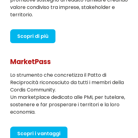
valore condiviso tra imprese, stakeholder e
territorio.
Scopri di più
MarketPass
Lo strumento che concretizza il Patto di
Reciprocità riconosciuto da tutti i membri della
Cordis Community.
Un marketplace dedicato alle PMI, per tutelare,
sostenere e far prosperare i territori e la loro
economia.
Scopri i vantaggi