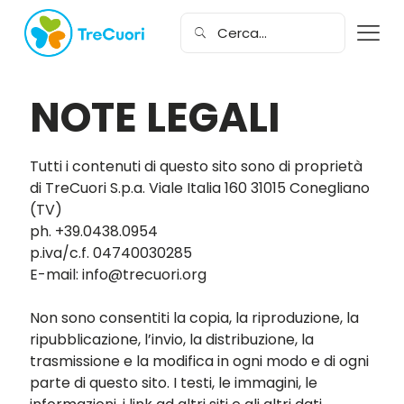
NOTE LEGALI
Tutti i contenuti di questo sito sono di proprietà
di TreCuori S.p.a. Viale Italia 160 31015 Conegliano
(TV)
ph. +39.0438.0954
p.iva/c.f. 04740030285
E-mail: info@trecuori.org
Non sono consentiti la copia, la riproduzione, la
ripubblicazione, l’invio, la distribuzione, la
trasmissione e la modifica in ogni modo e di ogni
parte di questo sito. I testi, le immagini, le