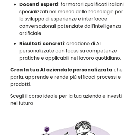
Docenti esperti
: formatori qualificati italiani
specializzati nel mondo delle tecnologie per
lo sviluppo di esperienze e interfacce
conversazionali potenziate dall’intelligenza
artificiale
Risultati concreti
: creazione di AI
personalizzate con focus su competenze
pratiche e applicabili nel lavoro quotidiano.
Crea la tua AI aziendale personalizzata
che
parla, apprende e rende più efficaci processi e
prodotti.
Scegli il corso ideale per la tua azienda e investi
nel futuro