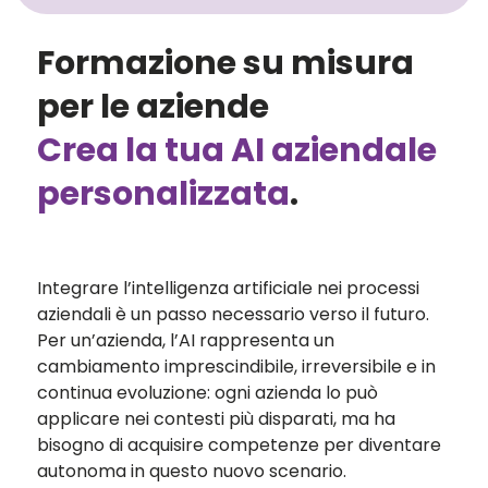
Formazione su misura
per le aziende
Crea la tua AI aziendale
personalizzata
.
Integrare l’intelligenza artificiale nei processi
aziendali è un passo necessario verso il futuro.
Per un’azienda, l’AI rappresenta un
cambiamento imprescindibile, irreversibile e in
continua evoluzione: ogni azienda lo può
applicare nei contesti più disparati, ma ha
bisogno di acquisire competenze per diventare
autonoma in questo nuovo scenario.