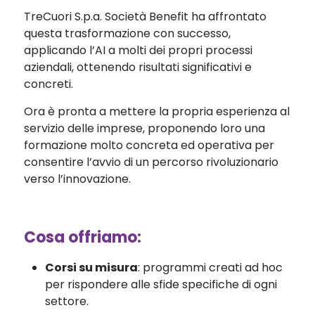
TreCuori S.p.a. Società Benefit ha affrontato
questa trasformazione con successo,
applicando l’AI a molti dei propri processi
aziendali, ottenendo risultati significativi e
concreti.
Ora è pronta a mettere la propria esperienza al
servizio delle imprese, proponendo loro una
formazione molto concreta ed operativa per
consentire l’avvio di un percorso rivoluzionario
verso l’innovazione.
Cosa offriamo:
Corsi su misura
: programmi creati ad hoc
per rispondere alle sfide specifiche di ogni
settore.